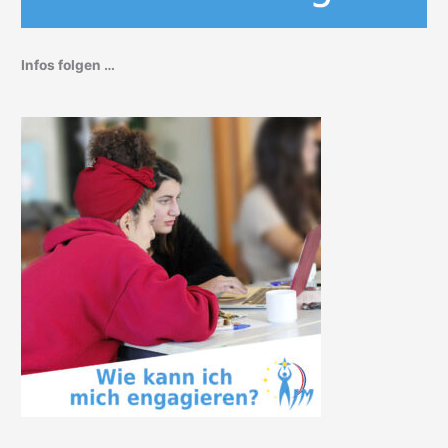
Infos folgen …