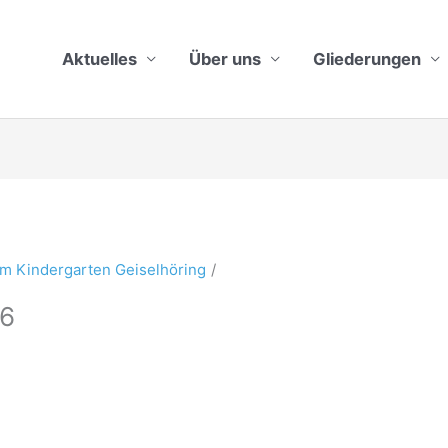
Aktuelles
Über uns
Gliederungen
m Kindergarten Geiselhöring
6