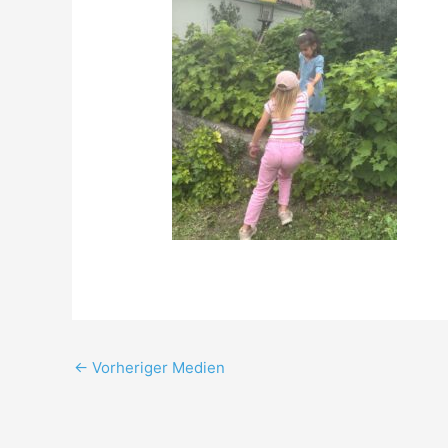
←
Vorheriger Medien