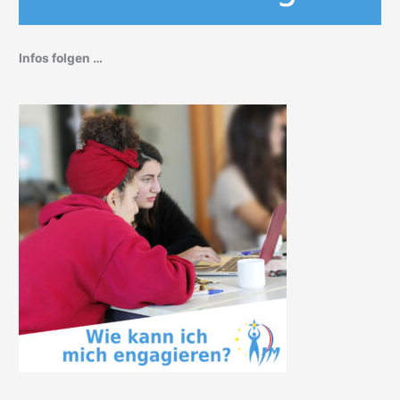
Infos folgen …