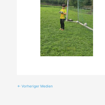
←
Vorheriger Medien