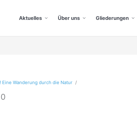
Aktuelles
Über uns
Gliederungen
! Eine Wanderung durch die Natur
10