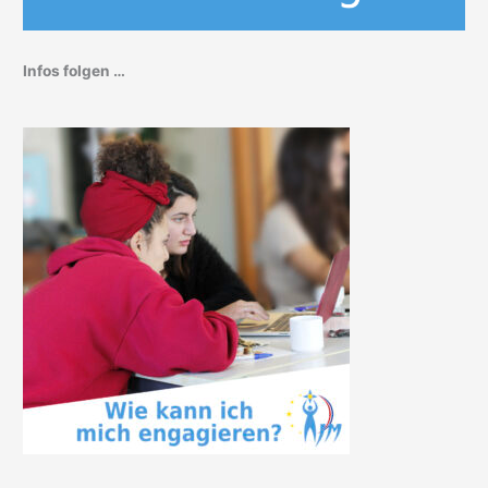
Infos folgen …