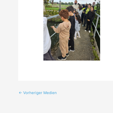
←
Vorheriger Medien