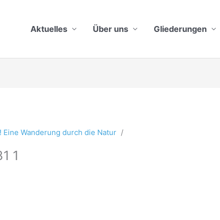
Aktuelles
Über uns
Gliederungen
! Eine Wanderung durch die Natur
1 1