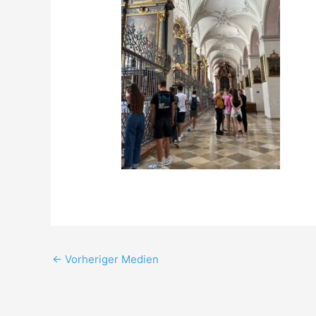
←
Vorheriger Medien