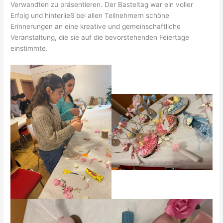
Verwandten zu präsentieren. Der Basteltag war ein voller
Erfolg und hinterließ bei allen Teilnehmern schöne
Erinnerungen an eine kreative und gemeinschaftliche
Veranstaltung, die sie auf die bevorstehenden Feiertage
einstimmte.