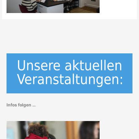
Infos folgen …