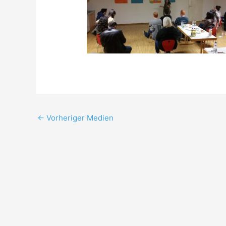
←
Vorheriger Medien