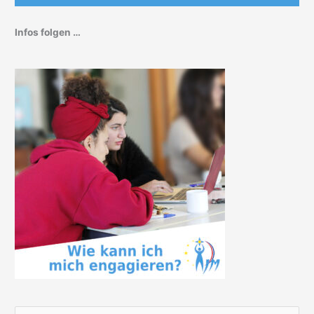
Infos folgen …