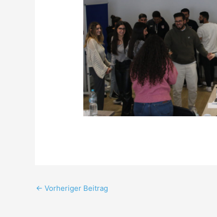
←
Vorheriger Beitrag