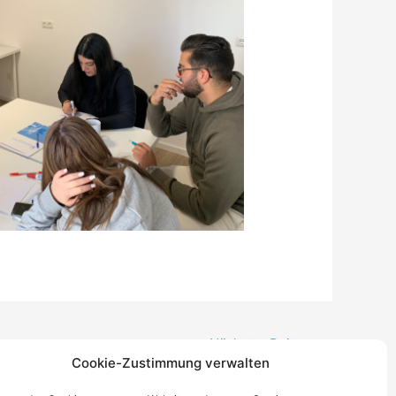
Nächster Beitrag
→
Cookie-Zustimmung verwalten