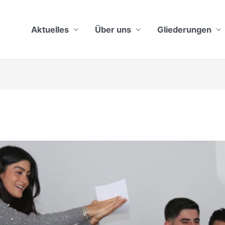
Aktuelles
Über uns
Gliederungen