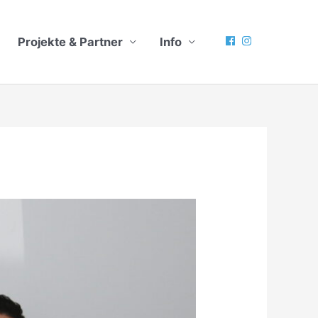
Projekte & Partner
Info