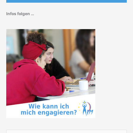
Infos folgen …