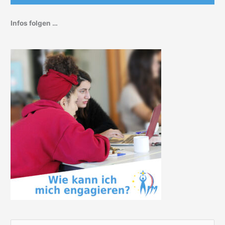
Infos folgen …