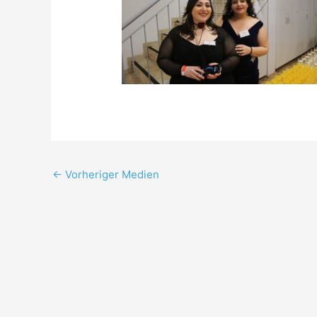
←
Vorheriger Medien