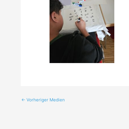
←
Vorheriger Medien