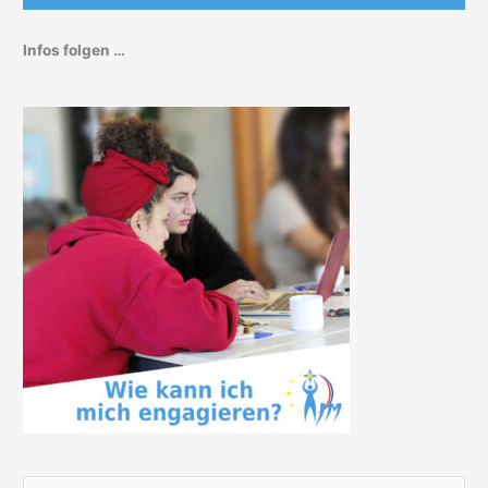
Infos folgen …