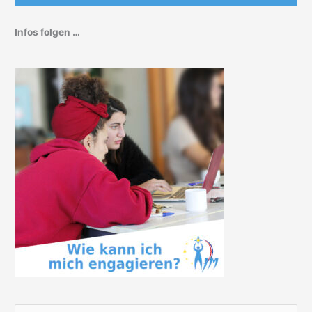
Infos folgen …