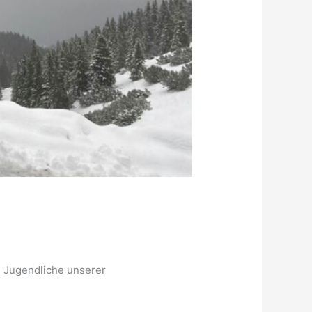
nd Jugendliche unserer