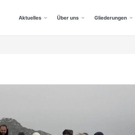
Aktuelles
Über uns
Gliederungen