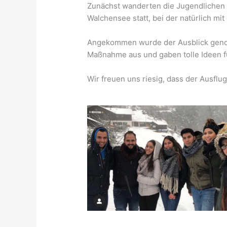
Zunächst wanderten die Jugendlichen 
Walchensee statt, bei der natürlich m
Angekommen wurde der Ausblick genoss
Maßnahme aus und gaben tolle Ideen 
Wir freuen uns riesig, dass der Ausflug