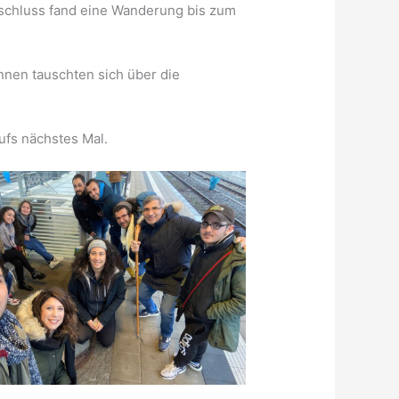
nschluss fand eine Wanderung bis zum
nen tauschten sich über die
aufs nächstes Mal.