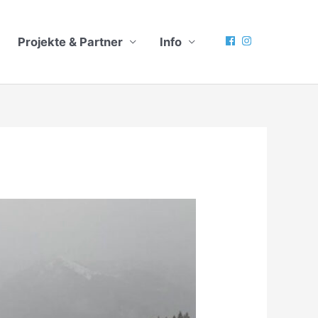
Projekte & Partner
Info