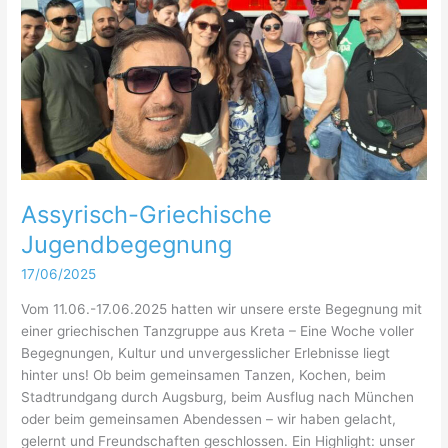
Assyrisch-Griechische
Jugendbegegnung
17/06/2025
Vom 11.06.-17.06.2025 hatten wir unsere erste Begegnung mit
einer griechischen Tanzgruppe aus Kreta – Eine Woche voller
Begegnungen, Kultur und unvergesslicher Erlebnisse liegt
hinter uns! Ob beim gemeinsamen Tanzen, Kochen, beim
Stadtrundgang durch Augsburg, beim Ausflug nach München
oder beim gemeinsamen Abendessen – wir haben gelacht,
gelernt und Freundschaften geschlossen. Ein Highlight: unser